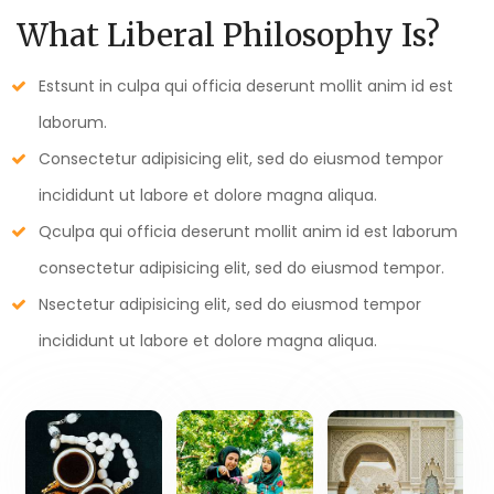
What Liberal Philosophy Is?
Estsunt in culpa qui officia deserunt mollit anim id est
laborum.
Consectetur adipisicing elit, sed do eiusmod tempor
incididunt ut labore et dolore magna aliqua.
Qculpa qui officia deserunt mollit anim id est laborum
consectetur adipisicing elit, sed do eiusmod tempor.
Nsectetur adipisicing elit, sed do eiusmod tempor
incididunt ut labore et dolore magna aliqua.