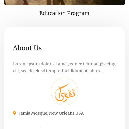
Education Program
About Us
Lorem ipsum dolor sit amet, conec tetur adipisicing
elit, sed do eiusd tempor incididunt ut labore.
Jamia Mosque, New Orleans USA