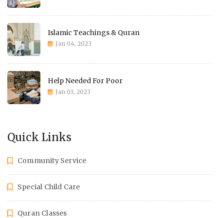
Islamic Teachings & Quran
Jan 04, 2023
Help Needed For Poor
Jan 03, 2023
Quick Links
Community Service
Special Child Care
Quran Classes