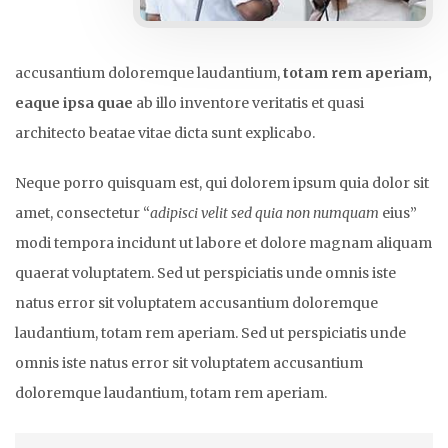
accusantium doloremque laudantium,
totam rem aperiam,
eaque ipsa quae
ab illo inventore veritatis et quasi
architecto beatae vitae dicta sunt explicabo.
Neque porro quisquam est, qui dolorem ipsum quia dolor sit
amet, consectetur “
adipisci velit sed quia non numquam
eius”
modi tempora incidunt ut labore et dolore magnam aliquam
quaerat voluptatem. Sed ut perspiciatis unde omnis iste
natus error sit voluptatem accusantium doloremque
laudantium, totam rem aperiam. Sed ut perspiciatis unde
omnis iste natus error sit voluptatem accusantium
doloremque laudantium, totam rem aperiam.