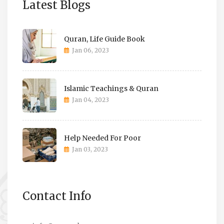
Latest Blogs
Quran, Life Guide Book
Jan 06, 2023
Islamic Teachings & Quran
Jan 04, 2023
Help Needed For Poor
Jan 03, 2023
Contact Info