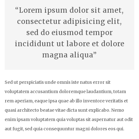
“Lorem ipsum dolor sit amet,
consectetur adipisicing elit,
sed do eiusmod tempor
incididunt ut labore et dolore
magna aliqua”
Sed ut perspiciatis unde omnis iste natus error sit
voluptatem accusantium doloremque laudantium, totam
rem aperiam, eaque ipsa quae ab illo inventore veritatis et
quasi architecto beatae vitae dicta sunt explicabo. Nemo
enim ipsam voluptatem quia voluptas sit aspernatur aut odit
aut fugit, sed quia consequuntur magni dolores eos qui.