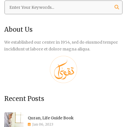
About Us
We established our center in 1954, sed do eiusmod tempor
incididunt ut labore et dolore magna aliqua.
Recent Posts
Quran, Life Guide Book
Jan 06, 2023