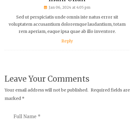
Jan 06, 2024 at 4:05 pm
Sed ut perspiciatis unde omnis iste natus error sit
voluptatem accusantium doloremque laudantium, totam
rem aperiam, eaque ipsa quae ab illo inventore.
Reply
Leave Your Comments
Your email address will not be published.
Required fields are
marked
*