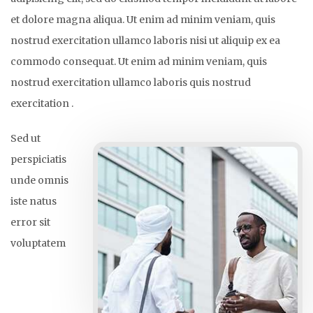
et dolore magna aliqua. Ut enim ad minim veniam, quis
nostrud exercitation ullamco laboris nisi ut aliquip ex ea
commodo consequat. Ut enim ad minim veniam, quis
nostrud exercitation ullamco laboris quis nostrud
exercitation .
Sed ut
perspiciatis
unde omnis
iste natus
error sit
voluptatem