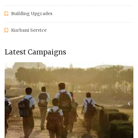
Building Upgrades
Kurbani Service
Latest Campaigns