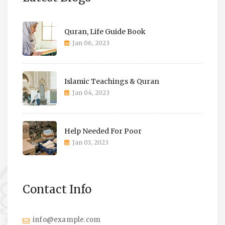
Quran, Life Guide Book
Jan 06, 2023
Islamic Teachings & Quran
Jan 04, 2023
Help Needed For Poor
Jan 03, 2023
Contact Info
info@example.com