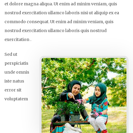
et dolore magna aliqua. Ut enim ad minim veniam, quis
nostrud exercitation ullamco laboris nisi ut aliquip ex ea
commodo consequat. Ut enim ad minim veniam, quis
nostrud exercitation ullamco laboris quis nostrud
exercitation .
Sed ut
perspiciatis
unde omnis
iste natus
error sit
voluptatem