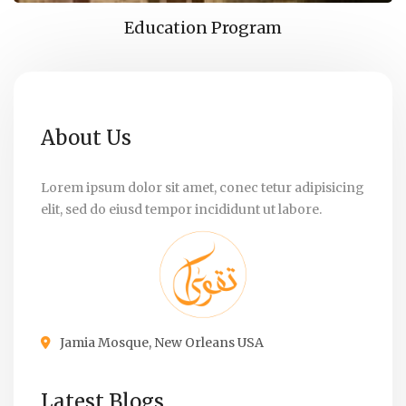
Education Program
About Us
Lorem ipsum dolor sit amet, conec tetur adipisicing
elit, sed do eiusd tempor incididunt ut labore.
Jamia Mosque, New Orleans USA
Latest Blogs