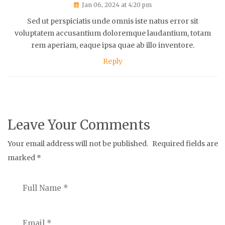
Jan 06, 2024 at 4:20 pm
Sed ut perspiciatis unde omnis iste natus error sit
voluptatem accusantium doloremque laudantium, totam
rem aperiam, eaque ipsa quae ab illo inventore.
Reply
Leave Your Comments
Your email address will not be published.
Required fields are
marked
*