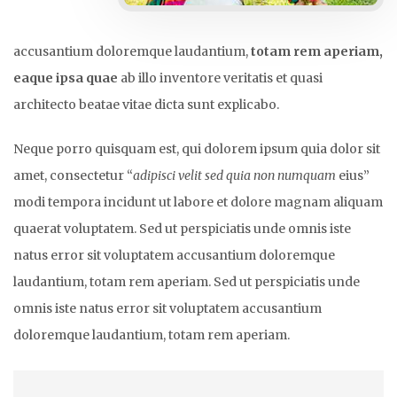
accusantium doloremque laudantium,
totam rem aperiam,
eaque ipsa quae
ab illo inventore veritatis et quasi
architecto beatae vitae dicta sunt explicabo.
Neque porro quisquam est, qui dolorem ipsum quia dolor sit
amet, consectetur “
adipisci velit sed quia non numquam
eius”
modi tempora incidunt ut labore et dolore magnam aliquam
quaerat voluptatem. Sed ut perspiciatis unde omnis iste
natus error sit voluptatem accusantium doloremque
laudantium, totam rem aperiam. Sed ut perspiciatis unde
omnis iste natus error sit voluptatem accusantium
doloremque laudantium, totam rem aperiam.