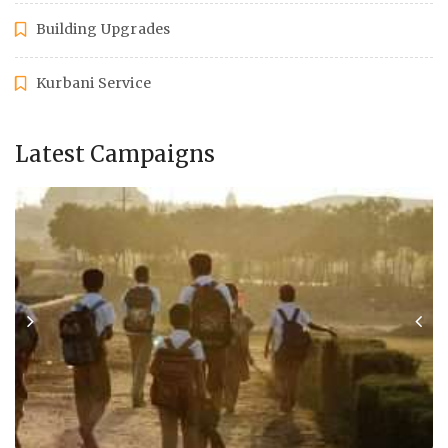
Building Upgrades
Kurbani Service
Latest Campaigns