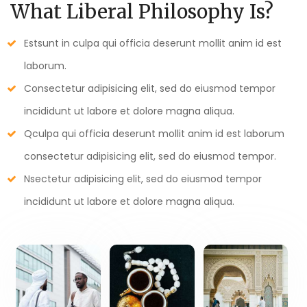
What Liberal Philosophy Is?
Estsunt in culpa qui officia deserunt mollit anim id est
laborum.
Consectetur adipisicing elit, sed do eiusmod tempor
incididunt ut labore et dolore magna aliqua.
Qculpa qui officia deserunt mollit anim id est laborum
consectetur adipisicing elit, sed do eiusmod tempor.
Nsectetur adipisicing elit, sed do eiusmod tempor
incididunt ut labore et dolore magna aliqua.