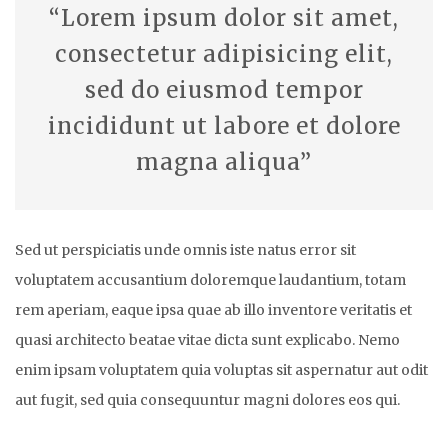
“Lorem ipsum dolor sit amet,
consectetur adipisicing elit,
sed do eiusmod tempor
incididunt ut labore et dolore
magna aliqua”
Sed ut perspiciatis unde omnis iste natus error sit
voluptatem accusantium doloremque laudantium, totam
rem aperiam, eaque ipsa quae ab illo inventore veritatis et
quasi architecto beatae vitae dicta sunt explicabo. Nemo
enim ipsam voluptatem quia voluptas sit aspernatur aut odit
aut fugit, sed quia consequuntur magni dolores eos qui.