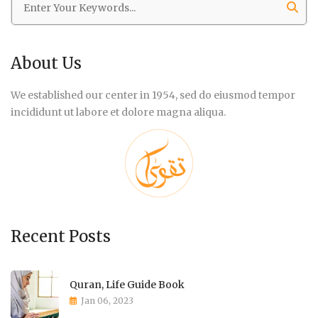
About Us
We established our center in 1954, sed do eiusmod tempor
incididunt ut labore et dolore magna aliqua.
Recent Posts
Quran, Life Guide Book
Jan 06, 2023